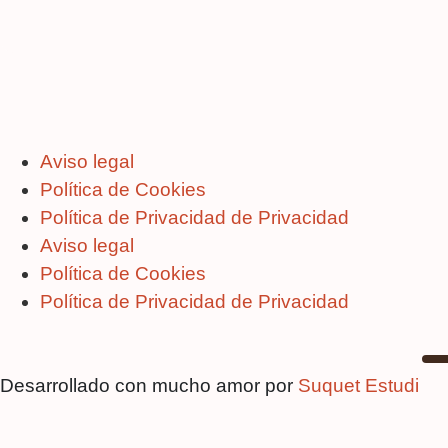
Aviso legal
Política de Cookies
Política de Privacidad de Privacidad
Aviso legal
Política de Cookies
Política de Privacidad de Privacidad
Desarrollado con mucho amor por
Suquet Estudi