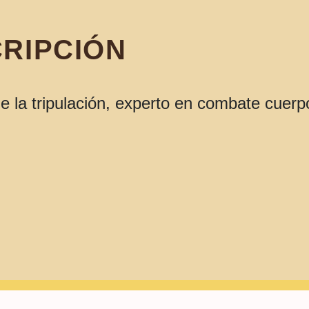
RIPCIÓN
e la tripulación, experto en combate cuerp